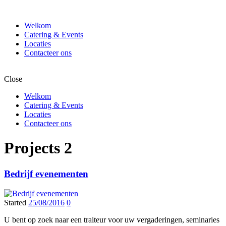
Welkom
Catering & Events
Locaties
Contacteer ons
Close
Welkom
Catering & Events
Locaties
Contacteer ons
Projects 2
Bedrijf evenementen
Started
25/08/2016
0
U bent op zoek naar een traiteur voor uw vergaderingen, seminaries